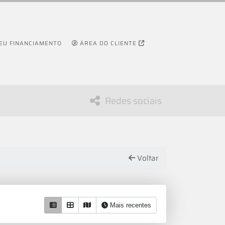
SEU FINANCIAMENTO
ÁREA DO CLIENTE
Redes sociais
Voltar
Mais recentes