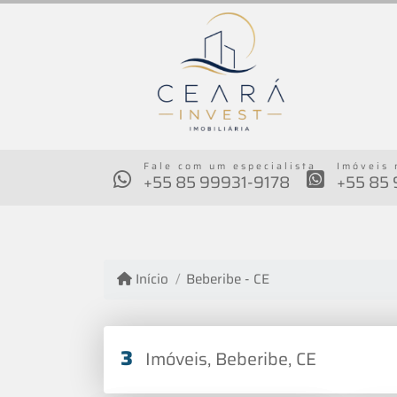
Fale com um especialista
Imóveis 
+55 85 99931-9178
+55 85
Início
Beberibe - CE
3
Imóveis, Beberibe, CE