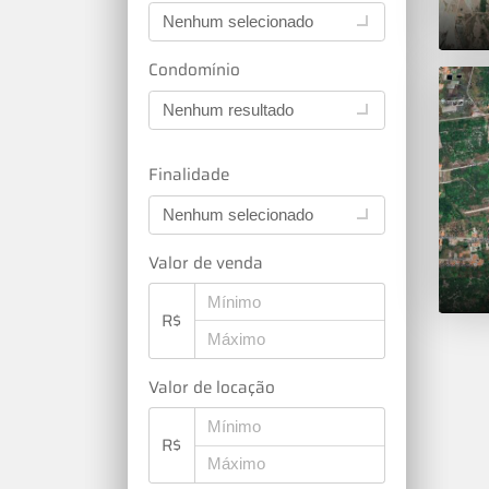
Nenhum selecionado
Condomínio
Nenhum resultado
Finalidade
Nenhum selecionado
Valor de venda
R$
Valor de locação
R$