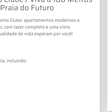
Praia do Futuro
mínio Clube: apartamentos modernos a
o, com lazer completo e uma vista
qualidade de vida esperam por você!
ia, incluindo: