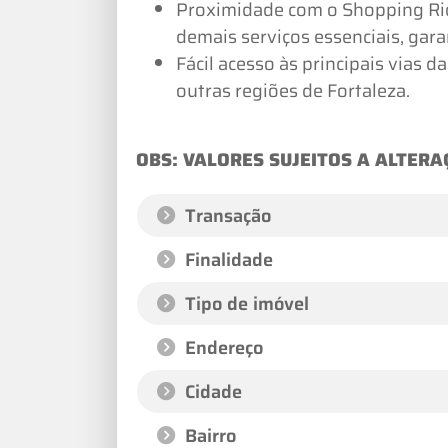
Proximidade com o Shopping Rio
demais serviços essenciais, gara
Fácil acesso às principais vias 
outras regiões de Fortaleza.
OBS: VALORES SUJEITOS A ALTERA
Transação
Finalidade
Tipo de imóvel
Endereço
Cidade
Bairro