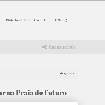
SEU FINANCIAMENTO
ÁREA DO CLIENTE
Redes sociais
Voltar
ar na Praia do Futuro