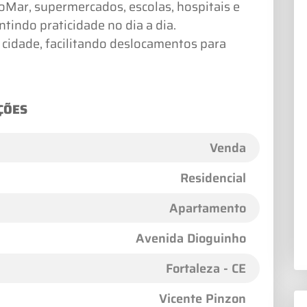
Mar, supermercados, escolas, hospitais e
ntindo praticidade no dia a dia.
da cidade, facilitando deslocamentos para
ÇÕES
Venda
Residencial
Apartamento
Avenida Dioguinho
Fortaleza - CE
Vicente Pinzon