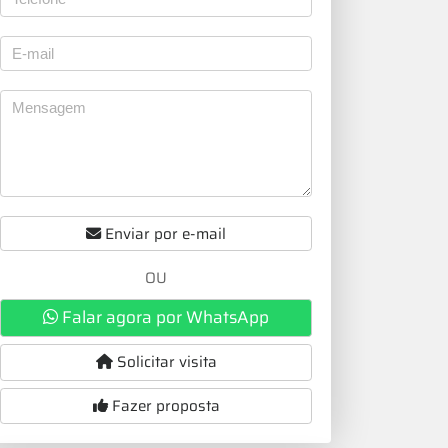
Enviar por e-mail
OU
Falar agora por WhatsApp
Solicitar visita
Fazer proposta