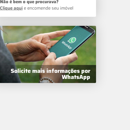
Não é bem o que procurava?
Clique aqui
e encomende seu imóvel
Solicite mais informações por
WhatsApp