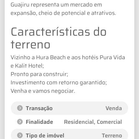
Guajiru representa um mercado em
expansão, cheio de potencial e atrativos.
Características do
terreno
Vizinho a Hura Beach e aos hotéis Pura Vida
e Kalit Hotel;
Pronto para construir;
Investimento com retorno garantido;
Venha e vamos negociar.
Transação
Venda
Finalidade
Residencial, Comercial
Tipo de imóvel
Terreno