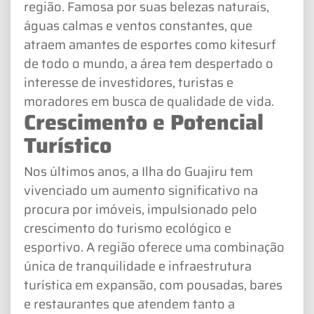
região. Famosa por suas belezas naturais,
águas calmas e ventos constantes, que
atraem amantes de esportes como kitesurf
de todo o mundo, a área tem despertado o
interesse de investidores, turistas e
moradores em busca de qualidade de vida.
Crescimento e Potencial
Turístico
Nos últimos anos, a Ilha do Guajiru tem
vivenciado um aumento significativo na
procura por imóveis, impulsionado pelo
crescimento do turismo ecológico e
esportivo. A região oferece uma combinação
única de tranquilidade e infraestrutura
turística em expansão, com pousadas, bares
e restaurantes que atendem tanto a