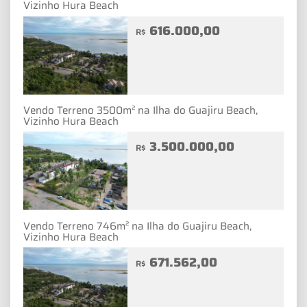
Vizinho Hura Beach
616.000,00
R$
Vendo Terreno 3500m² na Ilha do Guajiru Beach,
Vizinho Hura Beach
3.500.000,00
R$
Vendo Terreno 746m² na Ilha do Guajiru Beach,
Vizinho Hura Beach
671.562,00
R$