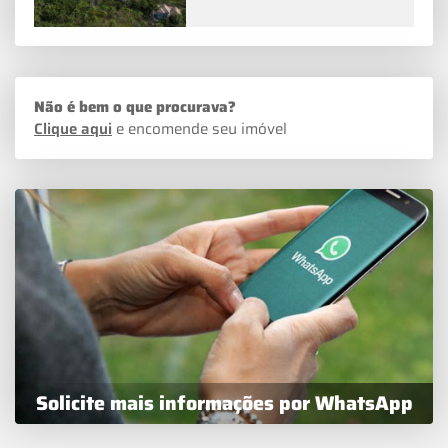
Não é bem o que procurava?
Clique aqui
e encomende seu imóvel
Solicite mais informações por WhatsApp