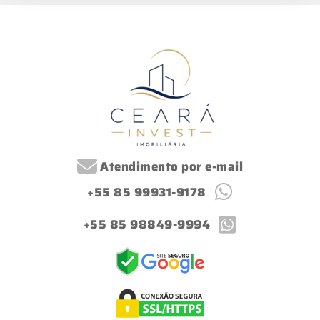
Atendimento por e-mail
+55 85 99931-9178
+55 85 98849-9994