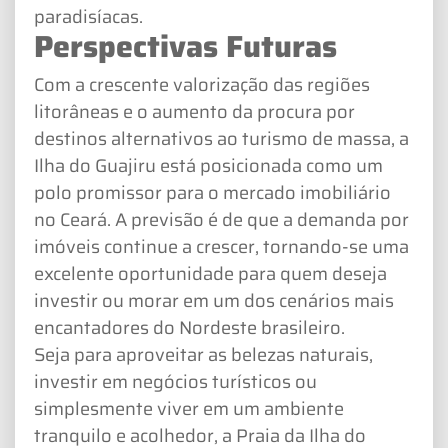
paradisíacas.
Perspectivas Futuras
Com a crescente valorização das regiões
litorâneas e o aumento da procura por
destinos alternativos ao turismo de massa, a
Ilha do Guajiru está posicionada como um
polo promissor para o mercado imobiliário
no Ceará. A previsão é de que a demanda por
imóveis continue a crescer, tornando-se uma
excelente oportunidade para quem deseja
investir ou morar em um dos cenários mais
encantadores do Nordeste brasileiro.
Seja para aproveitar as belezas naturais,
investir em negócios turísticos ou
simplesmente viver em um ambiente
tranquilo e acolhedor, a Praia da Ilha do