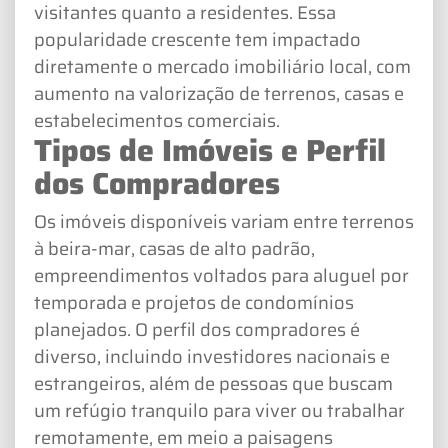
visitantes quanto a residentes. Essa
popularidade crescente tem impactado
diretamente o mercado imobiliário local, com
aumento na valorização de terrenos, casas e
estabelecimentos comerciais.
Tipos de Imóveis e Perfil
dos Compradores
Os imóveis disponíveis variam entre terrenos
à beira-mar, casas de alto padrão,
empreendimentos voltados para aluguel por
temporada e projetos de condomínios
planejados. O perfil dos compradores é
diverso, incluindo investidores nacionais e
estrangeiros, além de pessoas que buscam
um refúgio tranquilo para viver ou trabalhar
remotamente, em meio a paisagens