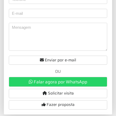
Enviar por e-mail
OU
Falar agora por WhatsApp
Solicitar visita
Fazer proposta