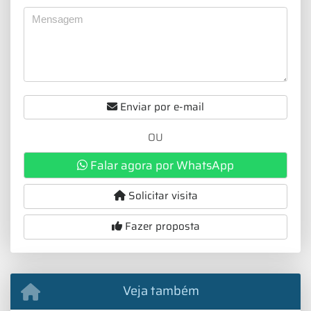
Enviar por e-mail
OU
Falar agora por WhatsApp
Solicitar visita
Fazer proposta
Veja também