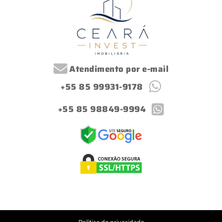
Atendimento por e-mail
+55 85 99931-9178
+55 85 98849-9994