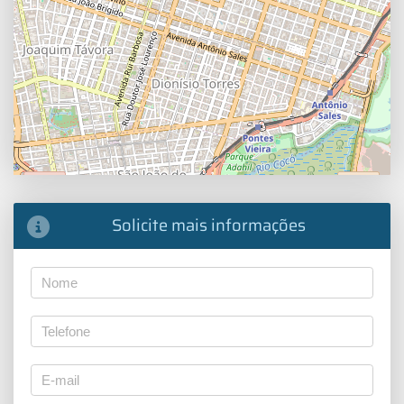
Solicite mais informações