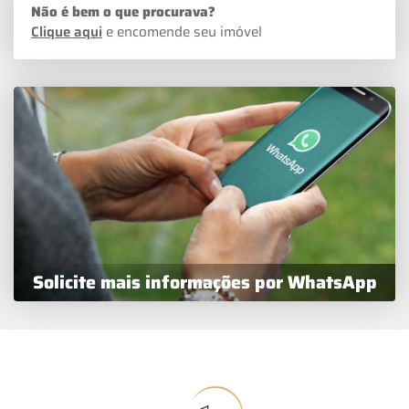
Não é bem o que procurava?
Clique aqui
e encomende seu imóvel
Solicite mais informações por WhatsApp