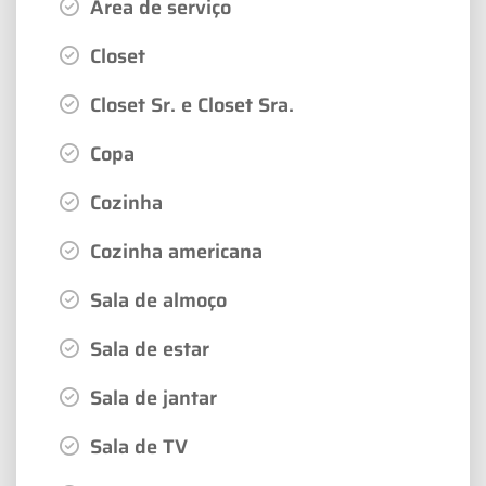
Área de serviço
Closet
Closet Sr. e Closet Sra.
Copa
Cozinha
Cozinha americana
Sala de almoço
Sala de estar
Sala de jantar
Sala de TV